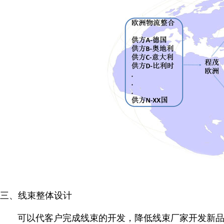
三、线束整体设计
可以代客户完成线束的开发，降低线束厂家开发新