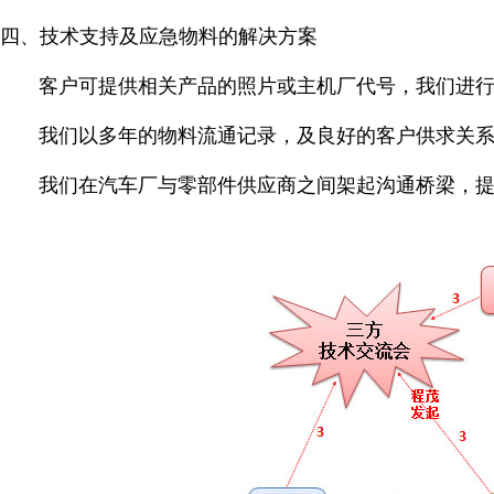
四、技术支持及应急物料的解决方案
客户可提供相关产品的照片或主机厂代号，我们进
我们以多年的物料流通记录，及良好的客户供求关
我们在汽车厂与零部件供应商之间架起沟通桥梁，