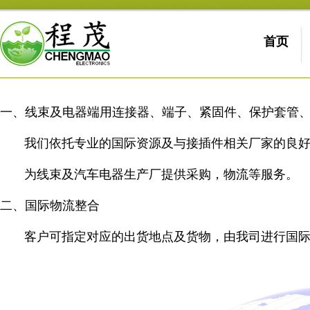
一、线束及电器端用连接器、端子、紧固件、保护套管
我们依托专业的国际资源及与接插件相关厂家的良
为线束及汽车电器生产厂提供采购，物流等服务。
二、国际物流整合
客户可指定对应的出货地点及货物，由我司进行国