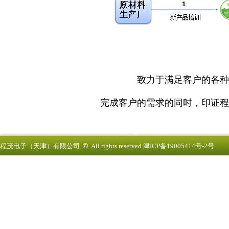
致力于满足客户的各种
完成客户的需求的同时，印证程